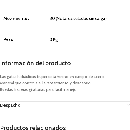
Movimientos
30 (Nota: calculados sin carga)
Peso
8 Kg
Información del producto
Las gatas hidráulicas truper esta hecho en cuerpo de acero.
Maneral que controla el levantamiento y descenso.
Ruedas traseras giratorias para fácil manejo.
Despacho
Productos relacionados