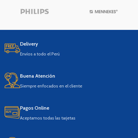
Delivery
Envíos a todo el Perú
Buena Atención
Siempre enfocados en el cliente
Pagos Online
Aceptamos todas las tarjetas