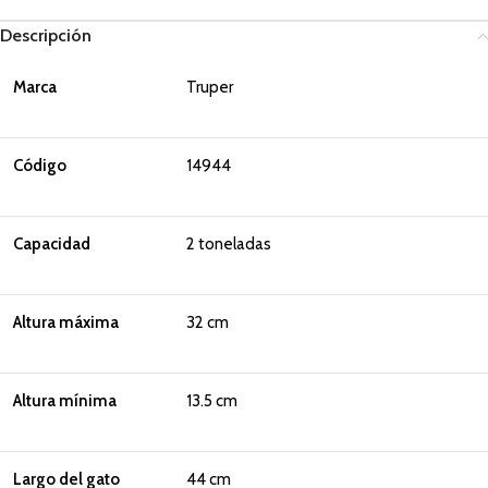
Descripción
Marca
Truper
Código
14944
Capacidad
2 toneladas
Altura máxima
32 cm
Altura mínima
13.5 cm
Largo del gato
44 cm