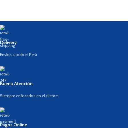
Delivery
Envíos a todo el Perú
Buena Atención
Siempre enfocados en el cliente
Pagos Online