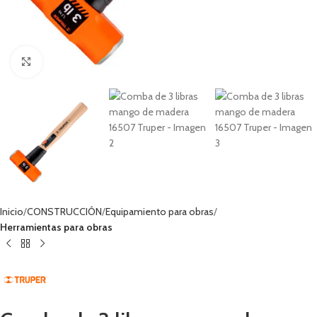
Haga clic para ampliar
Inicio
CONSTRUCCIÓN
Equipamiento para obras
Herramientas para obras