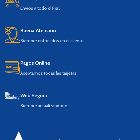
Envíos a todo el Perú
Buena Atención
Siempre enfocados en el cliente
Pagos Online
Aceptamos todas las tarjetas
Web Segura
Siempre actualizandonos