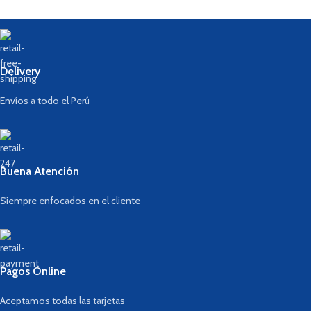
Delivery
Envíos a todo el Perú
Buena Atención
Siempre enfocados en el cliente
Pagos Online
Aceptamos todas las tarjetas