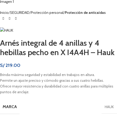
Inicio
SEGURIDAD
Protección personal
Protección de anticaídas
Arnés integral de 4 anillas y 4
hebillas pecho en X I4A4H – Hauk
S/
219.00
Brinda máxima seguridad y estabilidad en trabajos en altura.
Permite un ajuste preciso y cómodo gracias a sus cuatro hebillas.
Ofrece mayor resistencia y durabilidad con cuatro anillas para múltiples
puntos de anclaje.
MARCA
HAUK