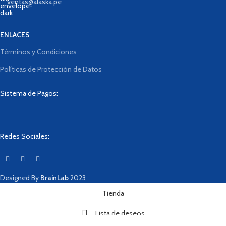
ventas@alaska.pe
ENLACES
Términos y Condiciones
Políticas de Protección de Datos
Sistema de Pagos:
Redes Sociales:
Designed By
BrainLab
2023
Tienda
Lista de deseos