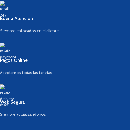
Buena Atención
Siempre enfocados en el cliente
Pagos Online
Aceptamos todas las tarjetas
Web Segura
Siempre actualizandonos