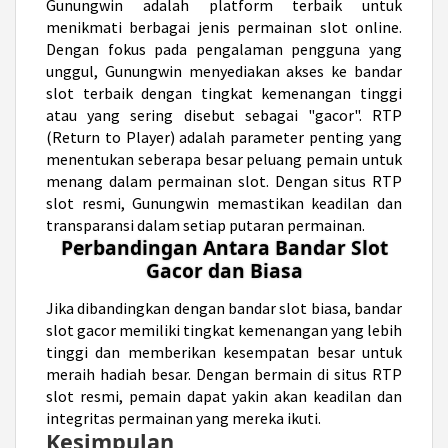
Gunungwin adalah platform terbaik untuk
menikmati berbagai jenis permainan slot online.
Dengan fokus pada pengalaman pengguna yang
unggul, Gunungwin menyediakan akses ke bandar
slot terbaik dengan tingkat kemenangan tinggi
atau yang sering disebut sebagai "gacor". RTP
(Return to Player) adalah parameter penting yang
menentukan seberapa besar peluang pemain untuk
menang dalam permainan slot. Dengan situs RTP
slot resmi, Gunungwin memastikan keadilan dan
transparansi dalam setiap putaran permainan.
Perbandingan Antara Bandar Slot
Gacor dan Biasa
Jika dibandingkan dengan bandar slot biasa, bandar
slot gacor memiliki tingkat kemenangan yang lebih
tinggi dan memberikan kesempatan besar untuk
meraih hadiah besar. Dengan bermain di situs RTP
slot resmi, pemain dapat yakin akan keadilan dan
integritas permainan yang mereka ikuti.
Kesimpulan