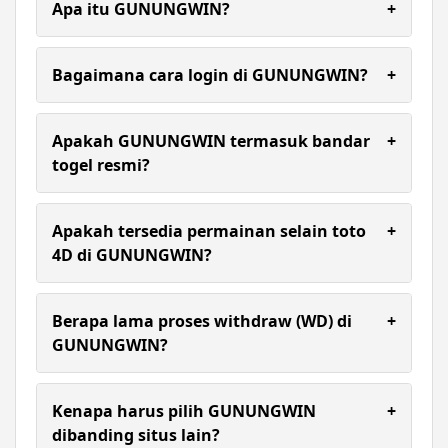
Apa itu GUNUNGWIN?
+
GUNUNGWIN adalah platform toto 4D terpercaya
yang menyediakan layanan bandar togel resmi
Bagaimana cara login di GUNUNGWIN?
+
dengan sistem transparan, akses mudah, dan
proses transaksi yang cepat serta aman.
Proses login di GUNUNGWIN sangat mudah, cukup
menggunakan username dan password yang
Apakah GUNUNGWIN termasuk bandar
+
sudah terdaftar. Sistemnya ringan, cepat diakses
togel resmi?
dari berbagai perangkat, dan minim kendala error.
Ya, GUNUNGWIN merupakan bandar togel resmi
yang menghadirkan pasaran lengkap, hasil undian
Apakah tersedia permainan selain toto
+
real-time, serta sistem yang transparan dan
4D di GUNUNGWIN?
dapat dipercaya oleh pemain.
Selain toto 4D, GUNUNGWIN juga menyediakan
akses ke Toto Slot 88 dengan berbagai pilihan
Berapa lama proses withdraw (WD) di
+
game yang ringan dan peluang menang yang
GUNUNGWIN?
kompetitif.
Proses withdraw di GUNUNGWIN dikenal cepat
dan efisien, tanpa proses berbelit, sehingga saldo
Kenapa harus pilih GUNUNGWIN
+
kemenangan bisa segera ditarik sesuai ketentuan.
dibanding situs lain?