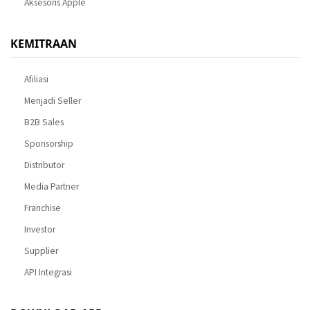
Aksesoris Apple
KEMITRAAN
Afiliasi
Menjadi Seller
B2B Sales
Sponsorship
Distributor
Media Partner
Franchise
Investor
Supplier
API Integrasi