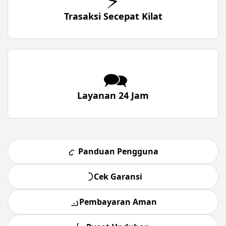
⚡
Trasaksi Secepat Kilat
🗪
Layanan 24 Jam
Panduan Pengguna
Cek Garansi
Pembayaran Aman