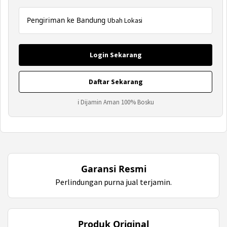
Pengiriman ke Bandung
Ubah Lokasi
Login Sekarang
Daftar Sekarang
ℹ Dijamin Aman 100% Bosku
Garansi Resmi
Perlindungan purna jual terjamin.
Produk Original