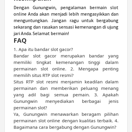
Dengan Gunungwin, pengalaman bermain slot
online Anda akan menjadi lebih mengasyikkan dan
menguntungkan. Jangan ragu untuk bergabung
sekarang dan rasakan sensasi kemenangan di ujung
jari Anda. Selamat bermain!
FAQ
1. Apa itu bandar slot gacor?
Bandar slot gacor merupakan bandar yang
memiliki tingkat kemenangan tinggi dalam
permainan slot online. 2. Mengapa penting
memilih situs RTP slot resmi?
Situs RTP slot resmi menjamin keadilan dalam
permainan dan memberikan peluang menang
yang adil bagi semua pemain. 3. Apakah
Gunungwin menyediakan berbagai jenis
permainan slot?
Ya, Gunungwin menawarkan beragam pilihan
permainan slot online dengan kualitas terbaik. 4.
Bagaimana cara bergabung dengan Gunungwin?