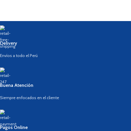
Delivery
Envíos a todo el Perú
Buena Atención
Siempre enfocados en el cliente
Pagos Online