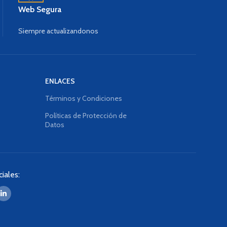
Web Segura
Siempre actualizandonos
ENLACES
Términos y Condiciones
Políticas de Protección de
Datos
iales: