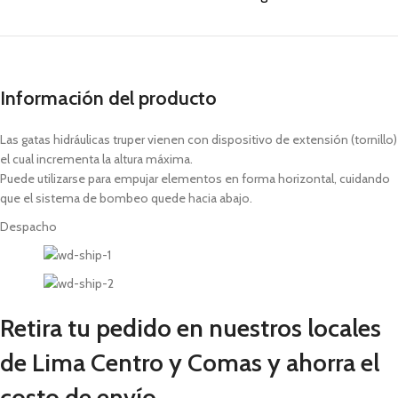
Información del producto
Las gatas hidráulicas truper vienen con dispositivo de extensión (tornillo)
el cual incrementa la altura máxima.
Puede utilizarse para empujar elementos en forma horizontal, cuidando
que el sistema de bombeo quede hacia abajo.
Despacho
Retira tu pedido en nuestros locales
de Lima Centro y Comas y ahorra el
costo de envío.