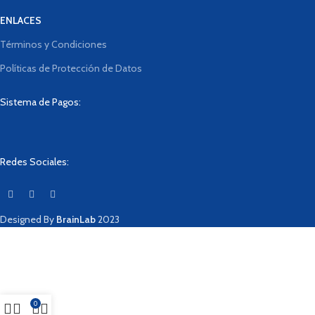
ENLACES
Términos y Condiciones
Políticas de Protección de Datos
Sistema de Pagos:
Redes Sociales:
Designed By
BrainLab
2023
0