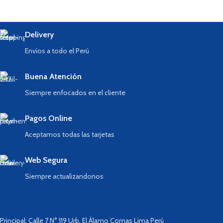
Delivery
Envíos a todo el Perú
Buena Atención
Siempre enfocados en el cliente
Pagos Online
Aceptamos todas las tarjetas
Web Segura
Siempre actualizandonos
Principal: Calle 7 N° 119 Urb. El Álamo Comas Lima Perú