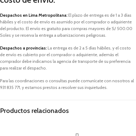
Despachos en Lima Metropolitana:
El plazo de entrega es de 1 a 3 días
hábiles
y el costo de envío es asumido por el comprador o adquiriente
del producto. El envío es gratuito para compras mayores de S/ 500.00
Soles y
se reserva la entrega a urbanizaciones peligrosas.
Despachos a provincias:
La entrega es de 2 a 5 días hábiles, y el costo
de envío es cubierto por el comprador o adquiriente, además el
comprador debe indicarnos la agencia de transporte de su preferencia
para realizar el despacho.
Para las coordinaciones o consultas puede comunícate con nosotros al
931 835 771, y estamos prestos a resolver sus inquietudes.
Productos relacionados