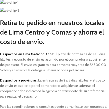
Retira tu pedido en nuestros locales
de Lima Centro y Comas y ahorra el
costo de envío.
Despachos en Lima Metropolitana:
El plazo de entrega es de 1 a 3 días
hábiles
y el costo de envío es asumido por el comprador o adquiriente
del producto. El envío es gratuito para compras mayores de S/ 500.00
Soles y
se reserva la entrega a urbanizaciones peligrosas.
Despachos a provincias:
La entrega es de 2 a 5 días hábiles, y el costo
de envío es cubierto por el comprador o adquiriente, además el
comprador debe indicarnos la agencia de transporte de su preferencia
para realizar el despacho.
Para las coordinaciones o consultas puede comunícate con nosotros al