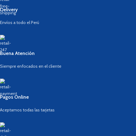
Delivery
Envíos a todo el Perú
Buena Atención
Siempre enfocados en el cliente
Pagos Online
Aceptamos todas las tarjetas