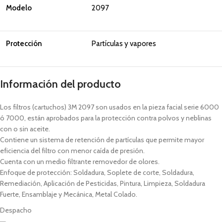
Modelo
2097
Protección
Partículas y vapores
Información del producto
Los filtros (cartuchos) 3M 2097 son usados en la pieza facial serie 6000
ó 7000, están aprobados para la protección contra polvos y neblinas
con o sin aceite.
Contiene un sistema de retención de partículas que permite mayor
eficiencia del filtro con menor caída de presión.
Cuenta con un medio filtrante removedor de olores.
Enfoque de protección: Soldadura, Soplete de corte, Soldadura,
Remediación, Aplicación de Pesticidas, Pintura, Limpieza, Soldadura
Fuerte, Ensamblaje y Mecánica, Metal Colado.
Despacho