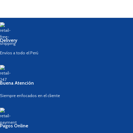
Delivery
Envíos a todo el Perú
Buena Atención
Siempre enfocados en el cliente
Pagos Online