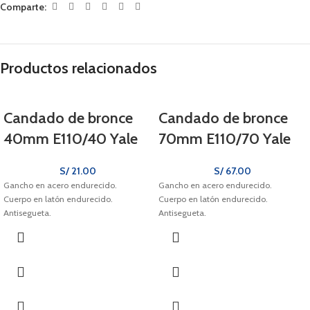
Comparte:
Productos relacionados
Candado de bronce
Candado de bronce
40mm E110/40 Yale
70mm E110/70 Yale
S/
21.00
S/
67.00
Gancho en acero endurecido.
Gancho en acero endurecido.
Cuerpo en latón endurecido.
Cuerpo en latón endurecido.
Antisegueta.
Antisegueta.