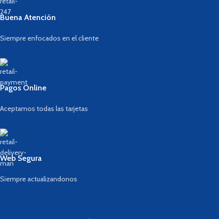
Buena Atención
Siempre enfocados en el cliente
Pagos Online
Aceptamos todas las tarjetas
Web Segura
Siempre actualizandonos