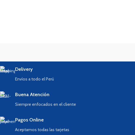
Delivery
Envíos a todo el Perú
Buena Atención
Siempre enfocados en el cliente
Pagos Online
Aceptamos todas las tarjetas