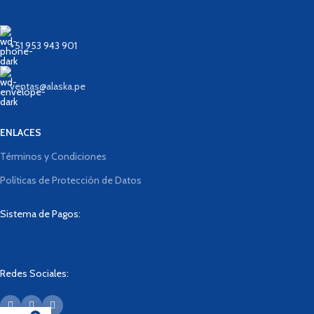
+51 953 943 901
ventas@alaska.pe
ENLACES
Términos y Condiciones
Políticas de Protección de Datos
Sistema de Pagos:
Redes Sociales: