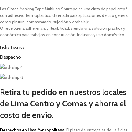
Las Cintas Masking Tape Multiuso Shurtape es una cinta de papel crepé
con adhesivo termoplástico diseñada para aplicaciones de uso general
como pintura, enmascarado, sujeción y embalaje.
Ofrece buena adherencia y flexibilidad, siendo una solución práctica y
económica para trabajos en construcción, industria y uso doméstico.
Ficha Técnica
Despacho
Retira tu pedido en nuestros locales
de Lima Centro y Comas y ahorra el
costo de envío.
Despachos en Lima Metropolitana:
El plazo de entrega es de 1 a 3 días