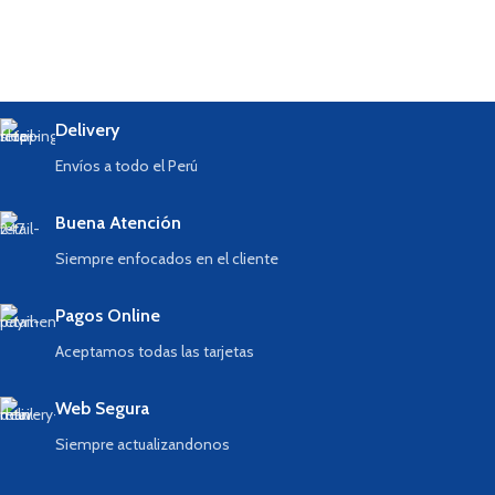
Delivery
Envíos a todo el Perú
Buena Atención
Siempre enfocados en el cliente
Pagos Online
Aceptamos todas las tarjetas
Web Segura
Siempre actualizandonos