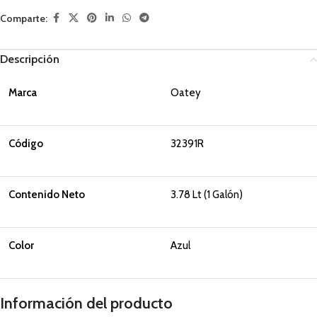
Comparte:
Descripción
Marca
Oatey
Código
32391R
Contenido Neto
3.78 Lt (1 Galón)
Color
Azul
Información del producto