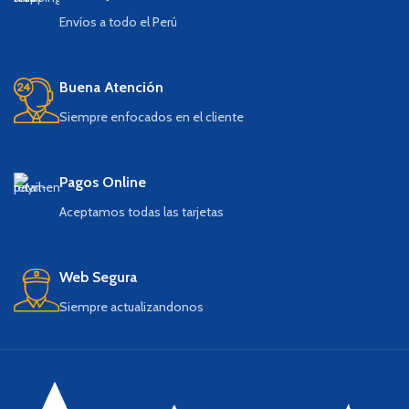
Envíos a todo el Perú
Buena Atención
Siempre enfocados en el cliente
Pagos Online
Aceptamos todas las tarjetas
Web Segura
Siempre actualizandonos