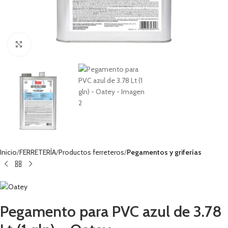
Haga clic para ampliar
Inicio
FERRETERÍA
Productos ferreteros
Pegamentos y griferías
Pegamento para PVC azul de 3.78