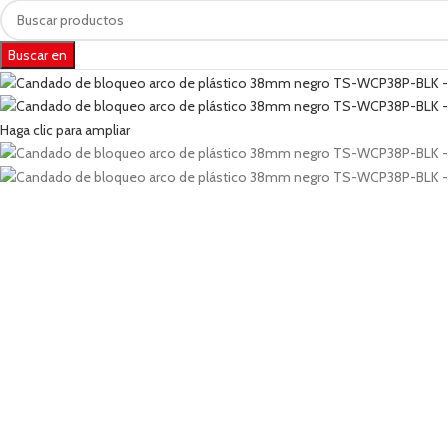
Buscar en
Haga clic para ampliar