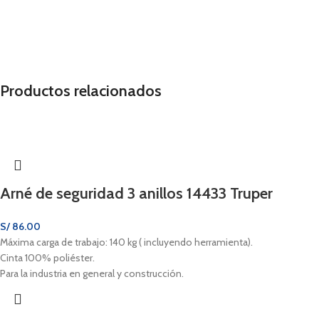
Productos relacionados
Arné de seguridad 3 anillos 14433 Truper
S/
86.00
Máxima carga de trabajo: 140 kg ( incluyendo herramienta).
Cinta 100% poliéster.
Para la industria en general y construcción.