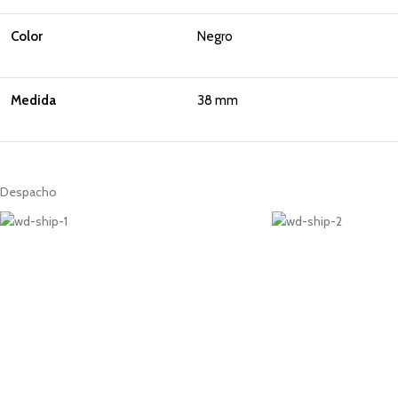
Color
Negro
Medida
38 mm
Despacho