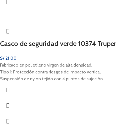
Casco de seguridad verde 10374 Truper
S/
21.00
Fabricado en polietileno virgen de alta densidad.
Tipo 1: Protección contra riesgos de impacto vertical.
Suspensión de nylon tejido con 4 puntos de sujeción.