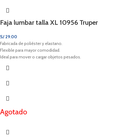
Faja lumbar talla XL 10956 Truper
S/
29.00
Fabricada de poliéster y elastano.
Flexible para mayor comodidad.
Ideal para mover o cargar objetos pesados.
Agotado