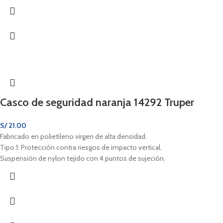
Casco de seguridad naranja 14292 Truper
S/
21.00
Fabricado en polietileno virgen de alta densidad.
Tipo 1: Protección contra riesgos de impacto vertical.
Suspensión de nylon tejido con 4 puntos de sujeción.