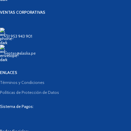
VENTAS CORPORATIVAS
+51 953 943 901
ventas@alaska.pe
ENLACES
Términos y Condiciones
Políticas de Protección de Datos
Sistema de Pagos: