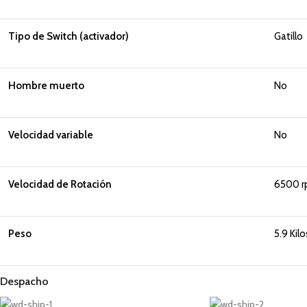
Tipo de Switch (activador)
Gatillo
Hombre muerto
No
Velocidad variable
No
Velocidad de Rotación
6500 
Peso
5.9 Kilo
Despacho