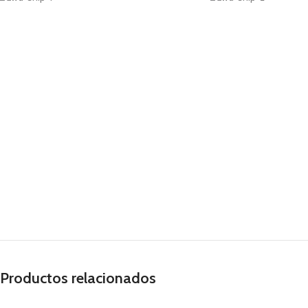
Productos relacionados