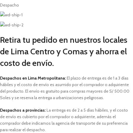
Despacho
Retira tu pedido en nuestros locales
de Lima Centro y Comas y ahorra el
costo de envío.
Despachos en Lima Metropolitana:
El plazo de entrega es de 1 a 3 días
hábiles
y el costo de envío es asumido por el comprador o adquiriente
del producto. El envío es gratuito para compras mayores de S/ 500.00
Soles y
se reserva la entrega a urbanizaciones peligrosas.
Despachos a provincias:
La entrega es de 2 a 5 días hábiles, y el costo
de envío es cubierto por el comprador o adquiriente, además el
comprador debe indicarnos la agencia de transporte de su preferencia
para realizar el despacho.