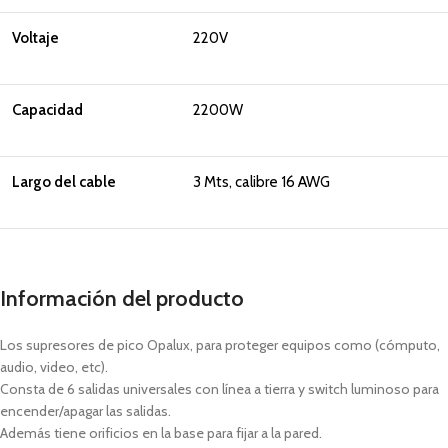
Voltaje
220V
Capacidad
2200W
Largo del cable
3 Mts, calibre 16 AWG
Información del producto
Los supresores de pico Opalux, para proteger equipos como (cómputo,
audio, video, etc).
Consta de 6 salidas universales con línea a tierra y switch luminoso para
encender/apagar las salidas.
Además tiene orificios en la base para fijar a la pared.