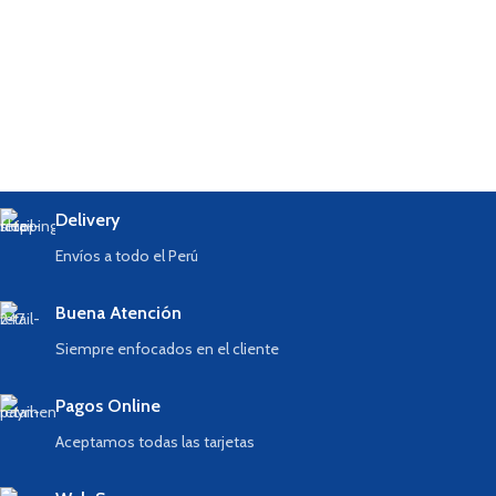
Delivery
Envíos a todo el Perú
Buena Atención
Siempre enfocados en el cliente
Pagos Online
Aceptamos todas las tarjetas