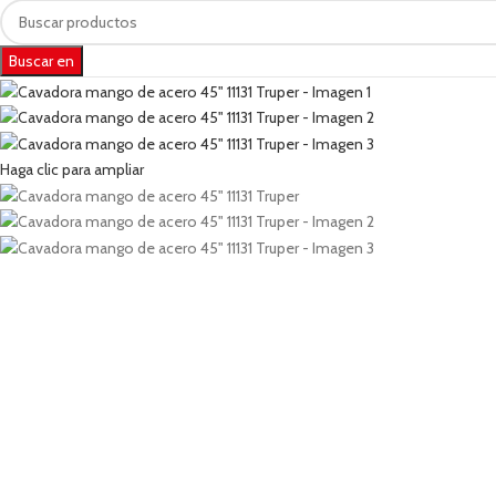
Buscar en
Haga clic para ampliar