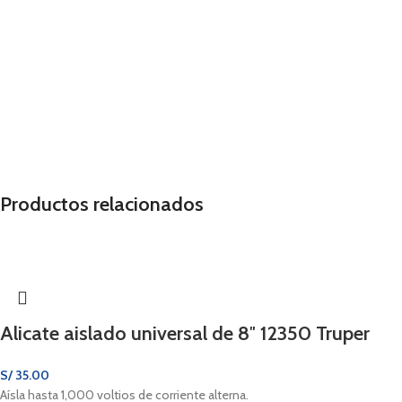
Productos relacionados
Alicate aislado universal de 8″ 12350 Truper
S/
35.00
Aísla hasta 1,000 voltios de corriente alterna.