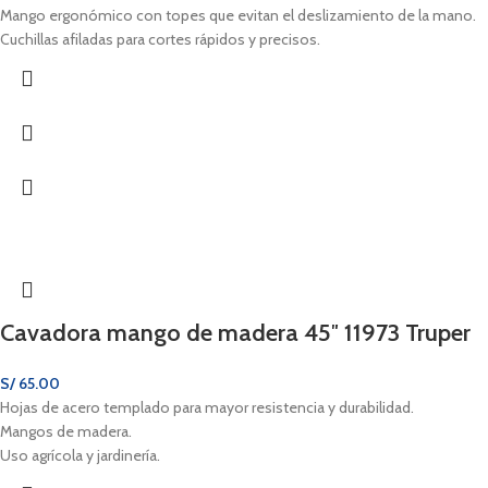
Mango ergonómico con topes que evitan el deslizamiento de la mano.
Cuchillas afiladas para cortes rápidos y precisos.
Cavadora mango de madera 45″ 11973 Truper
S/
65.00
Hojas de acero templado para mayor resistencia y durabilidad.
Mangos de madera.
Uso agrícola y jardinería.