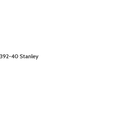
1392-40 Stanley