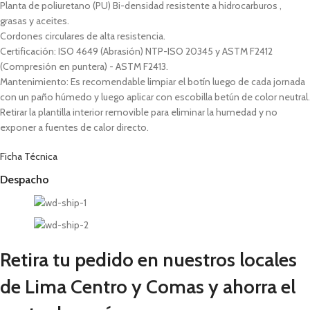
Planta de poliuretano (PU) Bi-densidad resistente a hidrocarburos ,
grasas y aceites.
Cordones circulares de alta resistencia.
Certificación: ISO 4649 (Abrasión) NTP-ISO 20345 y ASTM F2412
(Compresión en puntera) - ASTM F2413.
Mantenimiento: Es recomendable limpiar el botín luego de cada jornada
con un paño húmedo y luego aplicar con escobilla betún de color neutral.
Retirar la plantilla interior removible para eliminar la humedad y no
exponer a fuentes de calor directo.
Ficha Técnica
Despacho
Retira tu pedido en nuestros locales
de Lima Centro y Comas y ahorra el