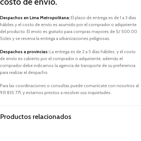
costo de envío.
Despachos en Lima Metropolitana:
El plazo de entrega es de 1 a 3 días
hábiles
y el costo de envío es asumido por el comprador o adquiriente
del producto. El envío es gratuito para compras mayores de S/ 500.00
Soles y
se reserva la entrega a urbanizaciones peligrosas.
Despachos a provincias:
La entrega es de 2 a 5 días hábiles, y el costo
de envío es cubierto por el comprador o adquiriente, además el
comprador debe indicarnos la agencia de transporte de su preferencia
para realizar el despacho.
Para las coordinaciones o consultas puede comunícate con nosotros al
931 835 771, y estamos prestos a resolver sus inquietudes.
Productos relacionados