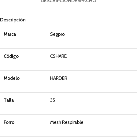
DESCRIPCIÓN
DESPACHO
Descripción
Marca
Segpro
Código
CSHARD
Modelo
HARDER
Talla
35
Forro
Mesh Respirable