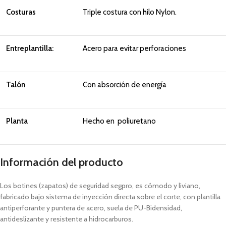
Costuras
Triple costura con hilo Nylon.
Entreplantilla:
Acero para evitar perforaciones
Talón
Con absorción de energía
Planta
Hecho en poliuretano
Información del producto
Los botines (zapatos) de seguridad segpro, es cómodo y liviano,
fabricado bajo sistema de inyección directa sobre el corte, con plantilla
antiperforante y puntera de acero, suela de PU-Bidensidad,
antideslizante y resistente a hidrocarburos.