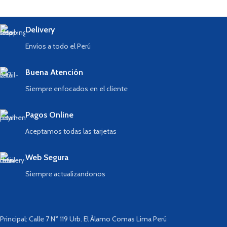
Delivery
Envíos a todo el Perú
Buena Atención
Siempre enfocados en el cliente
Pagos Online
Aceptamos todas las tarjetas
Web Segura
Siempre actualizandonos
Principal: Calle 7 N° 119 Urb. El Álamo Comas Lima Perú