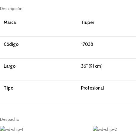
Descripción
Marca
Truper
Código
17038
Largo
36" (91 cm)
Tipo
Profesional
Despacho