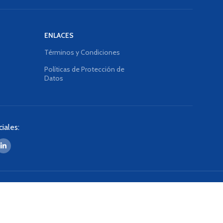
ENLACES
Términos y Condiciones
Políticas de Protección de
Datos
iales: