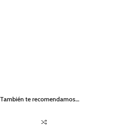
También te recomendamos…