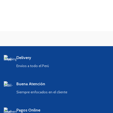
Delivery
Envíos a todo el Perú
Buena Atención
Siempre enfocados en el cliente
Pagos Online