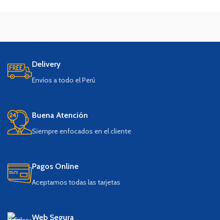
Delivery
Envíos a todo el Perú
Buena Atención
Siempre enfocados en el cliente
Pagos Online
Aceptamos todas las tarjetas
Web Segura