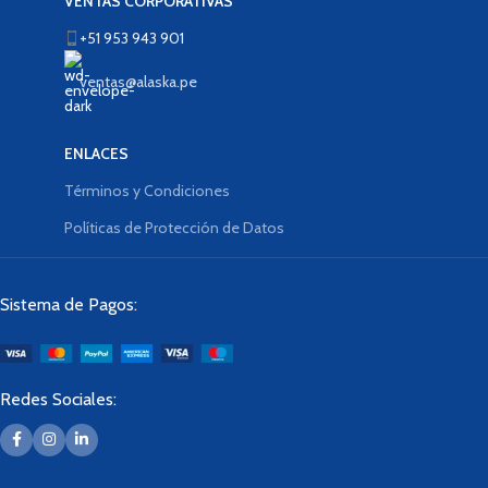
VENTAS CORPORATIVAS
+51 953 943 901
ventas@alaska.pe
ENLACES
Términos y Condiciones
Políticas de Protección de Datos
Sistema de Pagos:
Redes Sociales: