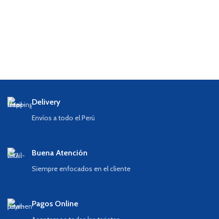
Delivery
Envíos a todo el Perú
Buena Atención
Siempre enfocados en el cliente
Pagos Online