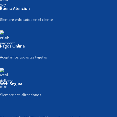
Buena Atención
Siempre enfocados en el cliente
Pagos Online
Aceptamos todas las tarjetas
Web Segura
Siempre actualizandonos