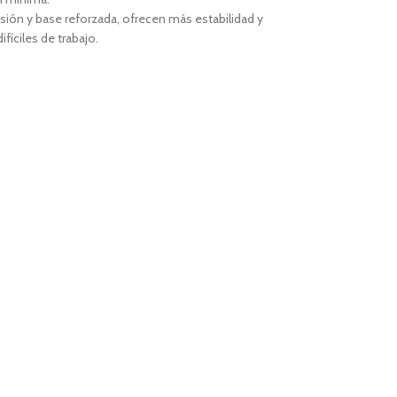
sión y base reforzada, ofrecen más estabilidad y
íciles de trabajo.