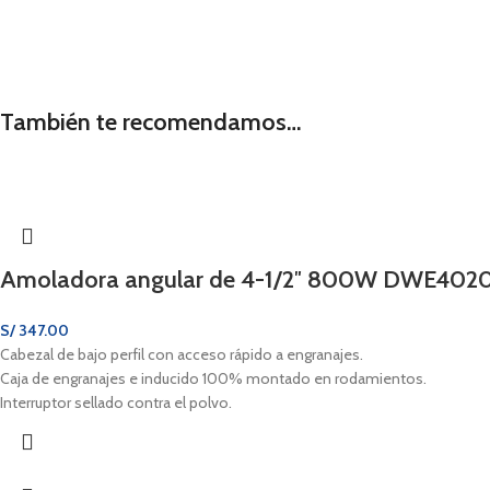
También te recomendamos…
Amoladora angular de 4-1/2″ 800W DWE4020
S/
347.00
Cabezal de bajo perfil con acceso rápido a engranajes.
Caja de engranajes e inducido 100% montado en rodamientos.
Interruptor sellado contra el polvo.