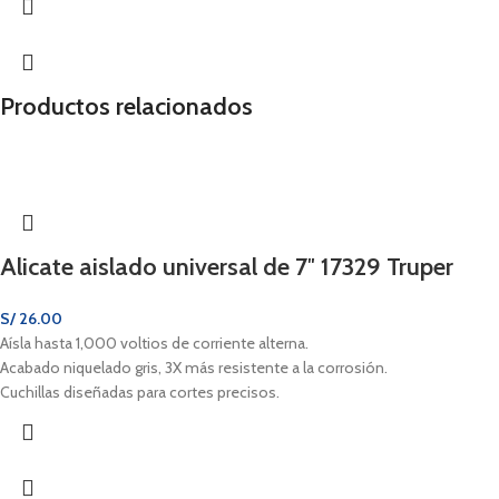
Productos relacionados
Alicate aislado universal de 7″ 17329 Truper
S/
26.00
Aísla hasta 1,000 voltios de corriente alterna.
Acabado niquelado gris, 3X más resistente a la corrosión.
Cuchillas diseñadas para cortes precisos.