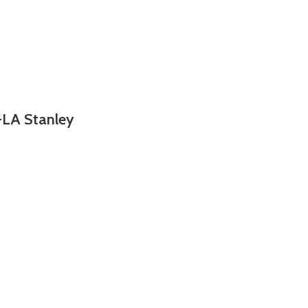
-LA Stanley