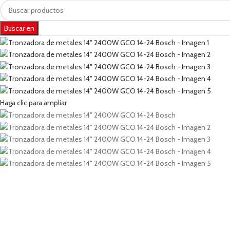
Buscar en
Haga clic para ampliar