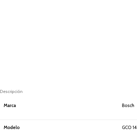
Descripción
Marca
Bosch
Modelo
GCO 14