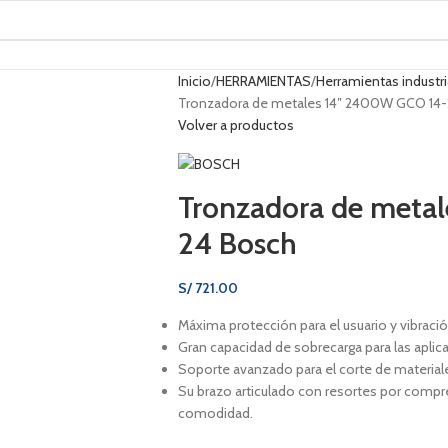
Inicio
HERRAMIENTAS
Herramientas industri
Tronzadora de metales 14″ 2400W GCO 14
Volver a productos
Tronzadora de meta
24 Bosch
S/
721.00
Máxima protección para el usuario y vibraci
Gran capacidad de sobrecarga para las apli
Soporte avanzado para el corte de material
Su brazo articulado con resortes por compr
comodidad.