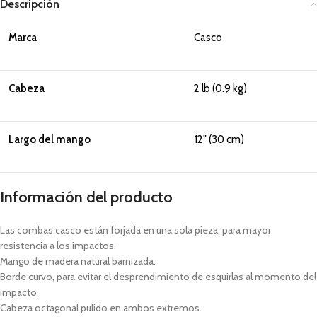
Descripción
Marca
Casco
Cabeza
2 lb (0.9 kg)
Largo del mango
12" (30 cm)
Información del producto
Las combas casco están forjada en una sola pieza, para mayor
resistencia a los impactos.
Mango de madera natural barnizada.
Borde curvo, para evitar el desprendimiento de esquirlas al momento del
impacto.
Cabeza octagonal pulido en ambos extremos.