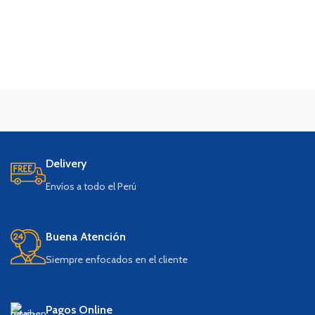
Delivery
Envíos a todo el Perú
Buena Atención
Siempre enfocados en el cliente
Pagos Online