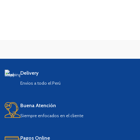
Delivery
Envíos a todo el Perú
Buena Atención
Siempre enfocados en el cliente
Pagos Online