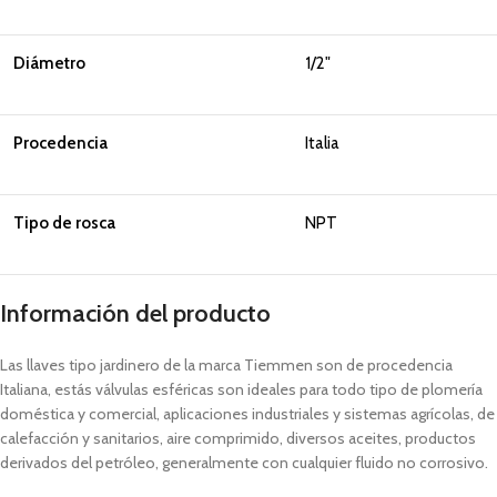
Diámetro
1/2"
Procedencia
Italia
Tipo de rosca
NPT
Información del producto
Las llaves tipo jardinero de la marca Tiemmen son de procedencia
Italiana, estás válvulas esféricas son ideales para todo tipo de plomería
doméstica y comercial, aplicaciones industriales y sistemas agrícolas, de
calefacción y sanitarios, aire comprimido, diversos aceites, productos
derivados del petróleo, generalmente con cualquier fluido no corrosivo.