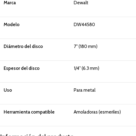
Marca
Dewalt
Modelo
DW44580
Diámetro del disco
7" (180 mm)
Espesor del disco
1/4" (6.3 mm)
Uso
Para metal
Herramienta compatible
Amoladoras (esmeriles)