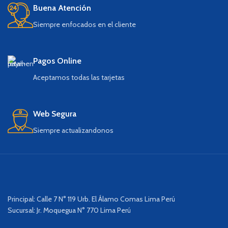
Buena Atención
Siempre enfocados en el cliente
Pagos Online
Aceptamos todas las tarjetas
Web Segura
Siempre actualizandonos
Principal: Calle 7 N° 119 Urb. El Álamo Comas Lima Perú
Sucursal: Jr. Moquegua N° 770 Lima Perú