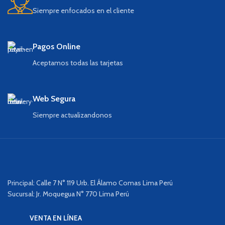
Siempre enfocados en el cliente
Pagos Online
Aceptamos todas las tarjetas
Web Segura
Siempre actualizandonos
Principal: Calle 7 N° 119 Urb. El Álamo Comas Lima Perú
Sucursal: Jr. Moquegua N° 770 Lima Perú
VENTA EN LÍNEA