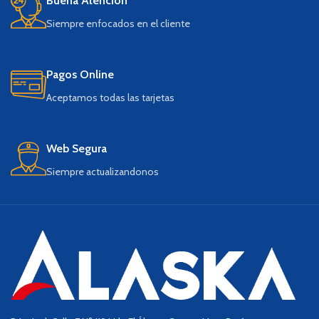
Buena Atención
Siempre enfocados en el cliente
Pagos Online
Aceptamos todas las tarjetas
Web Segura
Siempre actualizandonos