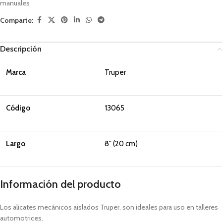
manuales
Comparte:
Descripción
Marca
Truper
Código
13065
Largo
8" (20 cm)
Información del producto
Los alicates mecánicos aislados Truper, son ideales para uso en talleres
automotrices.