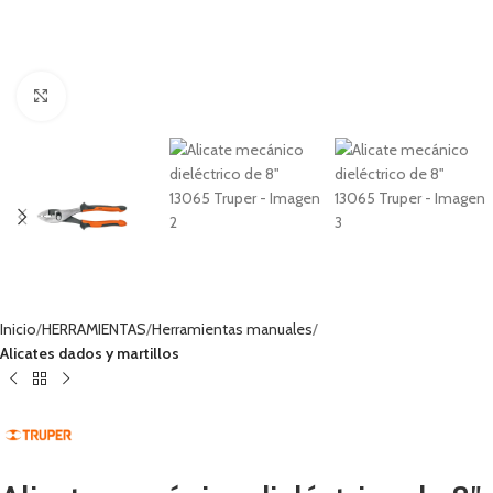
Haga clic para ampliar
Inicio
HERRAMIENTAS
Herramientas manuales
Alicates dados y martillos