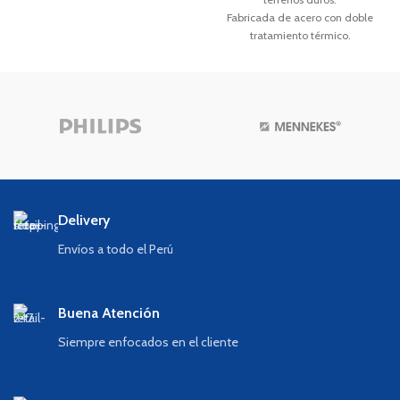
Fabricada de acero con doble
tratamiento térmico.
Sección hexagonal.
Delivery
Envíos a todo el Perú
Buena Atención
Siempre enfocados en el cliente