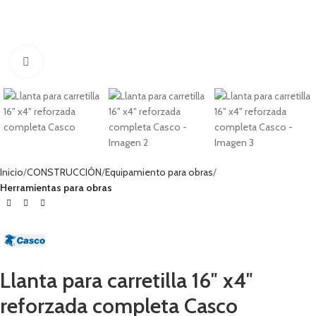
Haga clic para ampliar
Inicio
CONSTRUCCIÓN
Equipamiento para obras
Herramientas para obras
Llanta para carretilla 16″ x4″
reforzada completa Casco