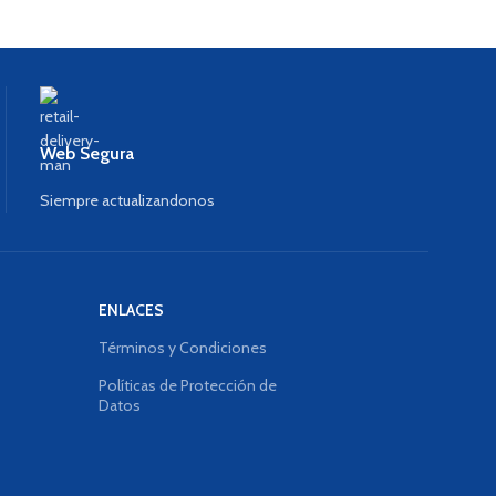
Web Segura
Siempre actualizandonos
ENLACES
Términos y Condiciones
Políticas de Protección de
Datos