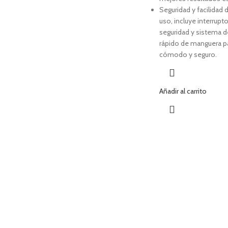
Seguridad y facilidad 
uso, incluye interrupt
seguridad y sistema 
rápido de manguera p
cómodo y seguro.
Añadir al carrito