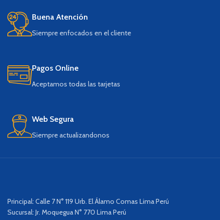
Buena Atención
Siempre enfocados en el cliente
Pagos Online
Aceptamos todas las tarjetas
Web Segura
Siempre actualizandonos
Principal: Calle 7 N° 119 Urb. El Álamo Comas Lima Perú
Sucursal: Jr. Moquegua N° 770 Lima Perú