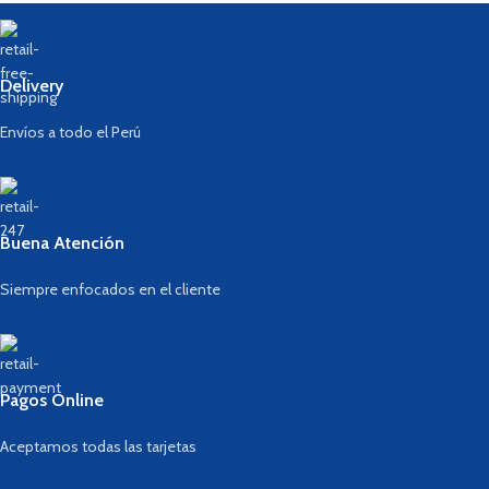
Delivery
Envíos a todo el Perú
Buena Atención
Siempre enfocados en el cliente
Pagos Online
Aceptamos todas las tarjetas