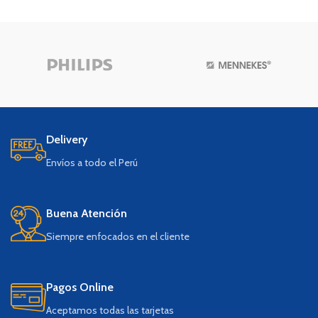
Delivery
Envíos a todo el Perú
Buena Atención
Siempre enfocados en el cliente
Pagos Online
Aceptamos todas las tarjetas