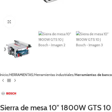
Haga clic para ampliar
Inicio
HERRAMIENTAS
Herramientas industriales
Herramientas de banco
Sierra de mesa 10″ 1800W GTS 10