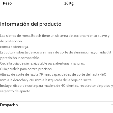
Peso
26 Kg.
Información del producto
Las sierras de mesa Bosch tiene un sistema de accionamiento suave y
de protección
contra sobrecarga.
Estructura robusta de acero y mesa de corte de aluminio: mayor vida útil
y precisión incomparable.
Cuchilla guía de sierra ajustable para aberturas y ranuras.
Guía paralela para cortes precisos.
Alturas de corte de hasta 79 mm, capacidades de corte de hasta 460
mm a la derecha y 210 mm a la izquierda de la hoja de sierra
Incluye:
disco de corte para madera de 40 dientes, recolector de polvo y
sargento de apriete.
Despacho