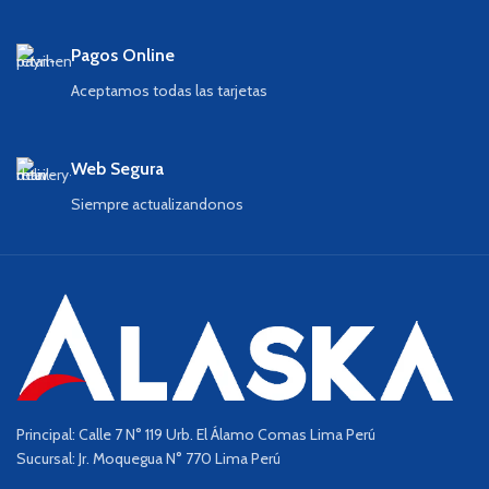
Pagos Online
Aceptamos todas las tarjetas
Web Segura
Siempre actualizandonos
Principal: Calle 7 N° 119 Urb. El Álamo Comas Lima Perú
Sucursal: Jr. Moquegua N° 770 Lima Perú