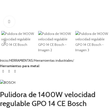
Haga clic para ampliar
Inicio
HERRAMIENTAS
Herramientas industriales
Herramientas para metal
Pulidora de 1400W velocidad
regulable GPO 14 CE Bosch