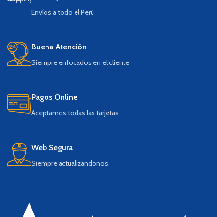
Envíos a todo el Perú
Buena Atención
Siempre enfocados en el cliente
Pagos Online
Aceptamos todas las tarjetas
Web Segura
Siempre actualizandonos