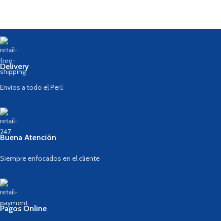
Delivery
Envíos a todo el Perú
Buena Atención
Siempre enfocados en el cliente
Pagos Online