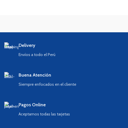
Delivery
Envíos a todo el Perú
Buena Atención
Siempre enfocados en el cliente
Pagos Online
Aceptamos todas las tarjetas