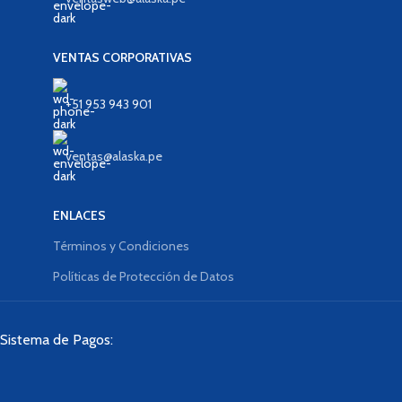
VENTAS CORPORATIVAS
+51 953 943 901
ventas@alaska.pe
ENLACES
Términos y Condiciones
Políticas de Protección de Datos
Sistema de Pagos: