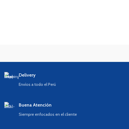
Delivery
Envíos a todo el Perú
Buena Atención
Siempre enfocados en el cliente