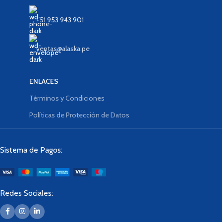
+51 953 943 901
ventas@alaska.pe
ENLACES
Términos y Condiciones
Políticas de Protección de Datos
Sistema de Pagos:
Redes Sociales: