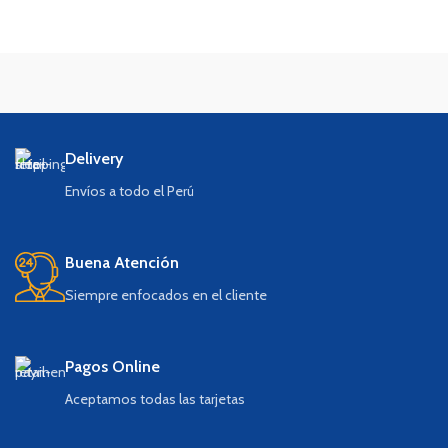
Delivery
Envíos a todo el Perú
Buena Atención
Siempre enfocados en el cliente
Pagos Online
Aceptamos todas las tarjetas