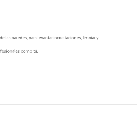
de las paredes, para levantar incrustaciones, limpiar y
ofesionales como tú.