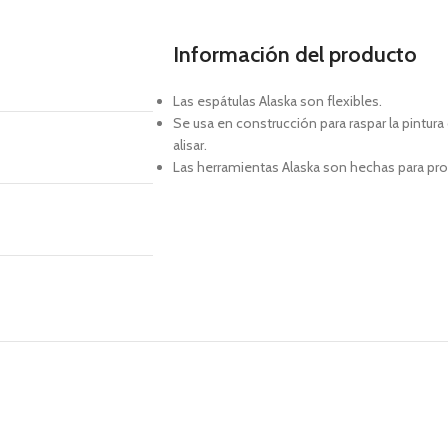
Información del producto
Las espátulas Alaska son flexibles.
Se usa en construcción para raspar la pintura 
alisar.
Las herramientas Alaska son hechas para pr