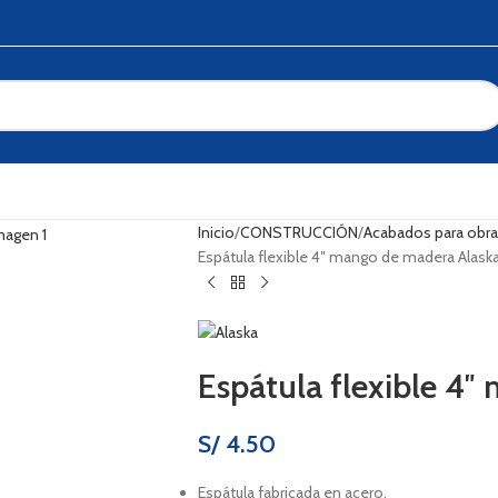
Inicio
CONSTRUCCIÓN
Acabados para obr
Espátula flexible 4″ mango de madera Alask
Espátula flexible 4
S/
4.50
Espátula fabricada en acero.