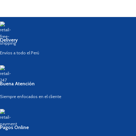
Delivery
Envíos a todo el Perú
Buena Atención
Siempre enfocados en el cliente
Pagos Online