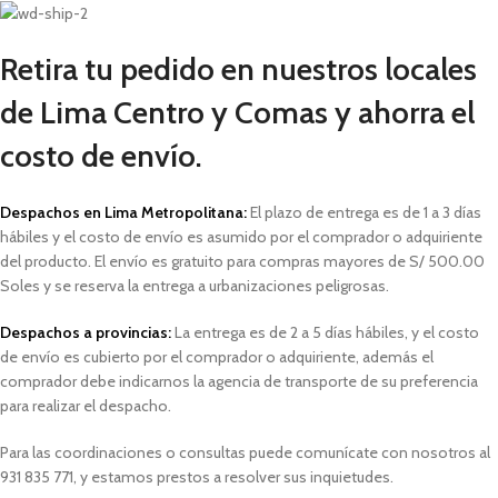
Retira tu pedido en nuestros locales
de Lima Centro y Comas y ahorra el
costo de envío.
Despachos en Lima Metropolitana:
El plazo de entrega es de 1 a 3 días
hábiles
y el costo de envío es asumido por el comprador o adquiriente
del producto. El envío es gratuito para compras mayores de S/ 500.00
Soles y
se reserva la entrega a urbanizaciones peligrosas.
Despachos a provincias:
La entrega es de 2 a 5 días hábiles, y el costo
de envío es cubierto por el comprador o adquiriente, además el
comprador debe indicarnos la agencia de transporte de su preferencia
para realizar el despacho.
Para las coordinaciones o consultas puede comunícate con nosotros al
931 835 771, y estamos prestos a resolver sus inquietudes.