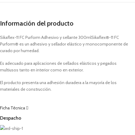
Información del producto
Sikaflex-11 FC Purform Adhesivo y sellante 300mlSikaflex®-11 FC
Purform® es un adhesivo y sellador elástico y monocomponente de
curado por humedad.
Es adecuado para aplicaciones de sellados elásticos y pegados
multiusos tanto en interior como en exterior.
El producto presenta una adhesión duradera a la mayoría de los
materiales de construcción.
Ficha Técnica
Despacho