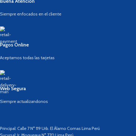
Buena Atención
Siempre enfocados en el cliente
Pagos Online
Aceptamos todas las tarjetas
Web Segura
Siempre actualizandonos
Principal: Calle 7 N° 119 Urb. El Álamo Comas Lima Perú
Sucursal: Jr. Moquegua N° 770 Lima Perú