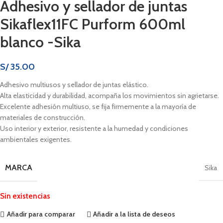
Adhesivo y sellador de juntas
Sikaflex11FC Purform 600ml
blanco -Sika
S/
35.00
Adhesivo multiusos y sellador de juntas elástico.
Alta elasticidad y durabilidad, acompaña los movimientos sin agrietarse.
Excelente adhesión multiuso, se fija firmemente a la mayoría de
materiales de construcción.
Uso interior y exterior, resistente a la humedad y condiciones
ambientales exigentes.
MARCA
Sika
Sin existencias
Añadir para comparar
Añadir a la lista de deseos