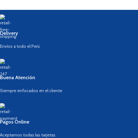
Delivery
Envíos a todo el Perú
Buena Atención
Siempre enfocados en el cliente
Pagos Online
Aceptamos todas las tarjetas