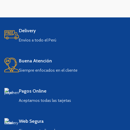
Delivery
Envíos a todo el Perú
Buena Atención
Siempre enfocados en el cliente
Pagos Online
Aceptamos todas las tarjetas
Web Segura