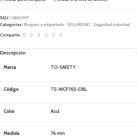
SKU:
CAN0097
Categorías:
Bloqueo y etiquetado
,
SEGURIDAD
,
Seguridad industrial
Comparte:
Descripción
Marca
TO-SAFETY
Código
TS-WCP76S-DBL
Color
Azul
Medida
76 mm