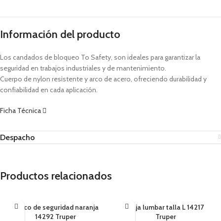
Información del producto
Los candados de bloqueo To Safety, son ideales para garantizar la
seguridad en trabajos industriales y de mantenimiento.
Cuerpo de nylon resistente y arco de acero, ofreciendo durabilidad y
confiabilidad en cada aplicación.
Ficha Técnica
Despacho
Productos relacionados
Casco de seguridad naranja
Faja lumbar talla L 14217
14292 Truper
Truper