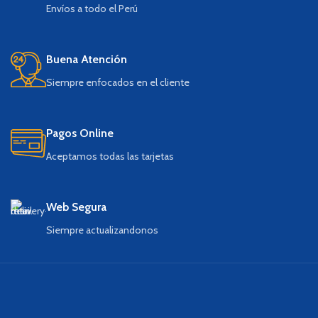
Envíos a todo el Perú
Buena Atención
Siempre enfocados en el cliente
Pagos Online
Aceptamos todas las tarjetas
Web Segura
Siempre actualizandonos