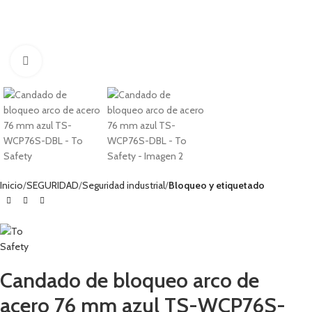
Haga clic para ampliar
Inicio
SEGURIDAD
Seguridad industrial
Bloqueo y etiquetado
Candado de bloqueo arco de
acero 76 mm azul TS-WCP76S-